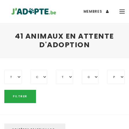
MEMBRES
41 ANIMAUX EN ATTENTE
D'ADOPTION