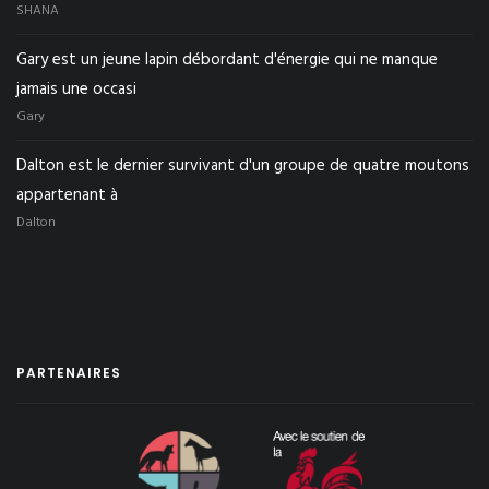
SHANA
Gary est un jeune lapin débordant d'énergie qui ne manque
jamais une occasi
Gary
Dalton est le dernier survivant d'un groupe de quatre moutons
appartenant à
Dalton
PARTENAIRES