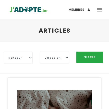
MEMBRES
ARTICLES