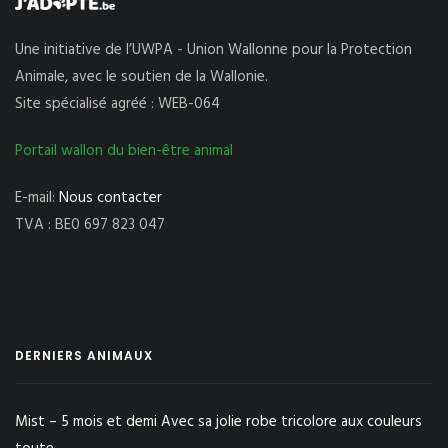
Une initiative de l’UWPA - Union Wallonne pour la Protection
Animale, avec le soutien de la Wallonie.
Site spécialisé agréé : WEB-064
Portail wallon du bien-être animal
E-mail:
Nous contacter
TVA : BE0 697 823 047
DERNIERS ANIMAUX
Mist – 5 mois et demi Avec sa jolie robe tricolore aux couleurs