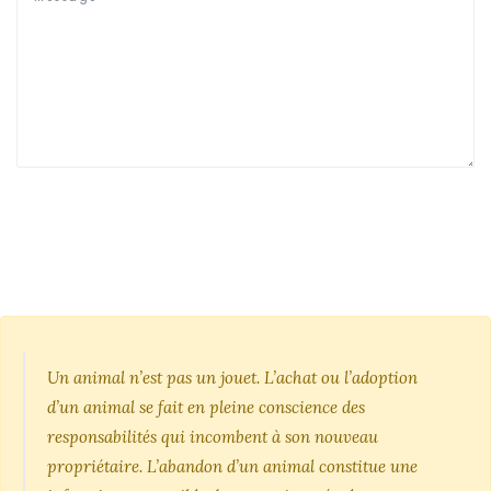
Un animal n’est pas un jouet. L’achat ou l’adoption
d’un animal se fait en pleine conscience des
responsabilités qui incombent à son nouveau
propriétaire. L’abandon d’un animal constitue une