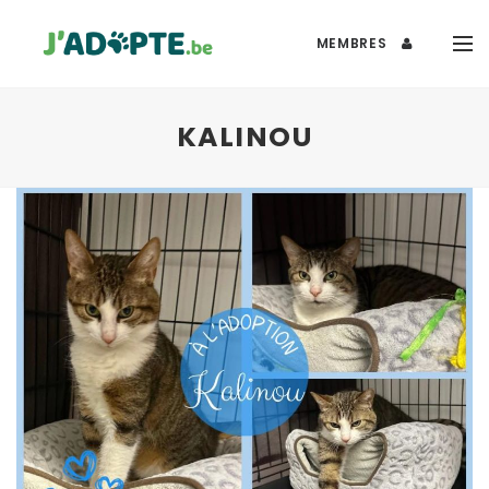
MEMBRES
KALINOU