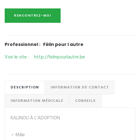
Professionnel : Félin pour l autre
Voir le site : http://felinpourlautre.be
DESCRIPTION
INFORMATION DE CONTACT
INFORMATION MÉDICALE
CONSEILS
KALINOU À L’ADOPTION
♂ Mâle