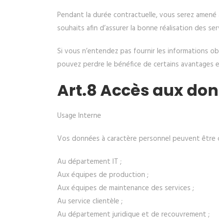
Pendant la durée contractuelle, vous serez amen
souhaits afin d’assurer la bonne réalisation des ser
Si vous n’entendez pas fournir les informations o
pouvez perdre le bénéfice de certains avantages e
Art.8 Accès aux don
Usage Interne
Vos données à caractère personnel peuvent être 
Au département IT ;
Aux équipes de production ;
Aux équipes de maintenance des services ;
Au service clientèle ;
Au département juridique et de recouvrement ;