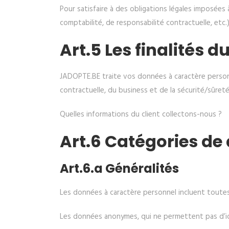
Pour satisfaire à des obligations légales imposées 
comptabilité, de responsabilité contractuelle, etc.
Art.5 Les finalités 
JADOPTE.BE traite vos données à caractère personne
contractuelle, du business et de la sécurité/sûreté
Quelles informations du client collectons-nous ?
Art.6 Catégories de
Art.6.a Généralités
Les données à caractère personnel incluent toutes l
Les données anonymes, qui ne permettent pas d’id