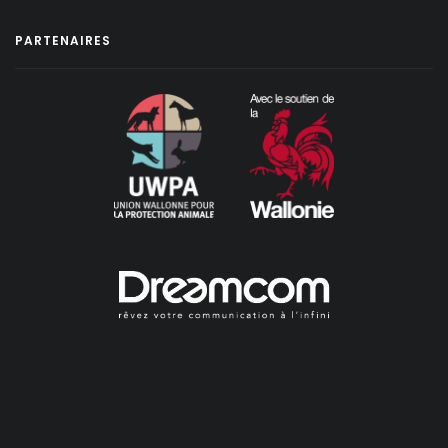
PARTENAIRES