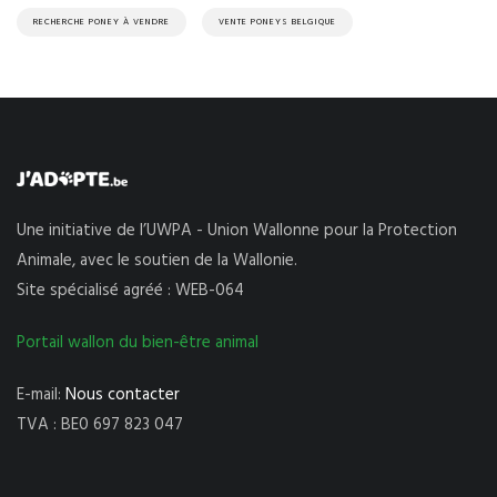
RECHERCHE PONEY À VENDRE
VENTE PONEYS BELGIQUE
Une initiative de l’UWPA - Union Wallonne pour la Protection
Animale, avec le soutien de la Wallonie.
Site spécialisé agréé : WEB-064
Portail wallon du bien-être animal
E-mail:
Nous contacter
TVA : BE0 697 823 047