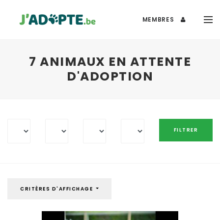
MEMBRES
7 ANIMAUX EN ATTENTE
D'ADOPTION
CRITÈRES D'AFFICHAGE