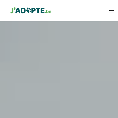
MEMBRES