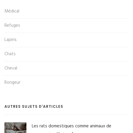
Médical
Refuges
Lapins
Chats
Cheval
Rongeur
AUTRES SUJETS D'ARTICLES
Les rats domestiques comme animaux de