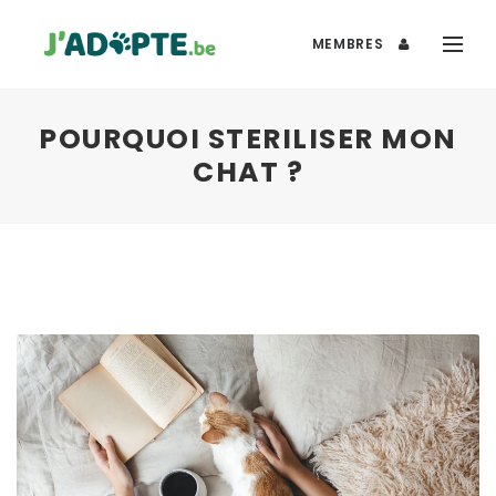
MEMBRES
POURQUOI STERILISER MON
CHAT ?