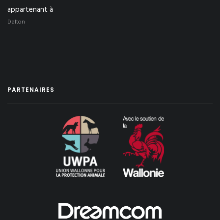
appartenant à
Dalton
PARTENAIRES