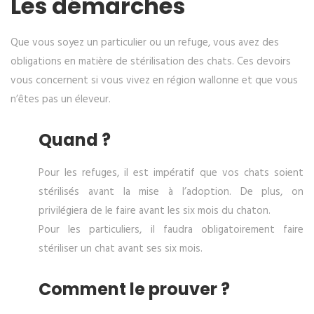
Les démarches
Que vous soyez un particulier ou un refuge, vous avez des
obligations en matière de stérilisation des chats. Ces devoirs
vous concernent si vous vivez en région wallonne et que vous
n’êtes pas un éleveur.
Quand ?
Pour les refuges, il est impératif que vos chats soient
stérilisés avant la mise à l’adoption. De plus, on
privilégiera de le faire avant les six mois du chaton.
Pour les particuliers, il faudra obligatoirement faire
stériliser un chat avant ses six mois.
Comment le prouver ?