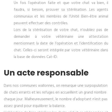
Un fois l’opération faite et que votre chat va bien, il
faudra, si besoin, prouver sa stérilisation. Les agents
communaux et les membres de l’Unité Bien-être animal
peuvent effectuer des contrôles.
Lors de la stérilisation de votre chat, n’oubliez pas de
demander à votre vétérinaire une attestation
mentionnant la date de l’opération et l’identification du
chat. Celles-ci seront intégrée par votre vétérinaire dans
la base de données Cat-ID.
Un acte responsable
Dans nos communes wallonnes, on remarque une surpopulation
de chats errants et les refuges en accueillent un grand nombre
chaque jour. Malheureusement, le nombre d’adoptant n’est pas
assez grand pour équilibrer la balance.