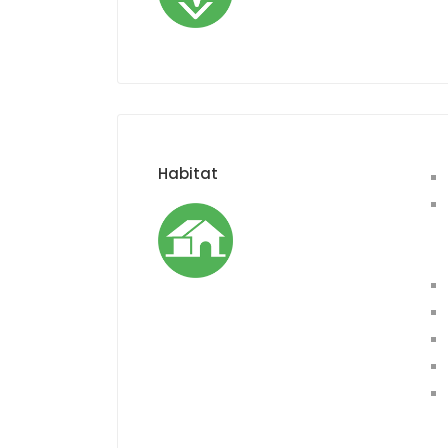
Habitat