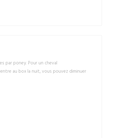
res par poney. Pour un cheval
entre au box la nuit, vous pouvez diminuer