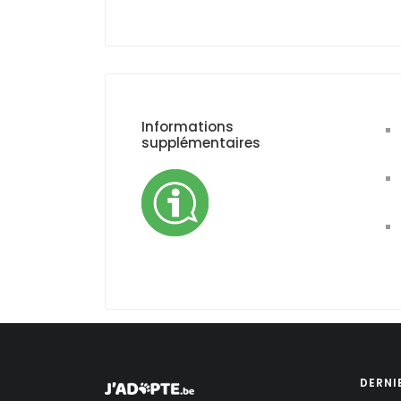
Informations
supplémentaires
DERNI