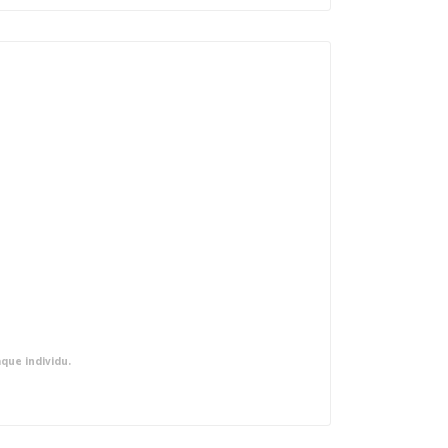
que individu.