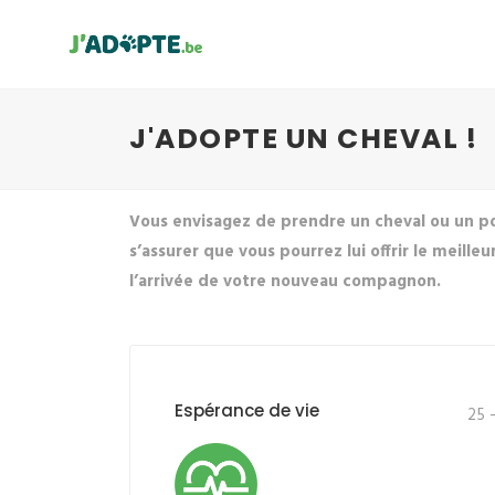
J'ADOPTE UN CHEVAL !
Vous envisagez de prendre un cheval ou un p
s’assurer que vous pourrez lui offrir le meille
l’arrivée de votre nouveau compagnon.
Espérance de vie
25 