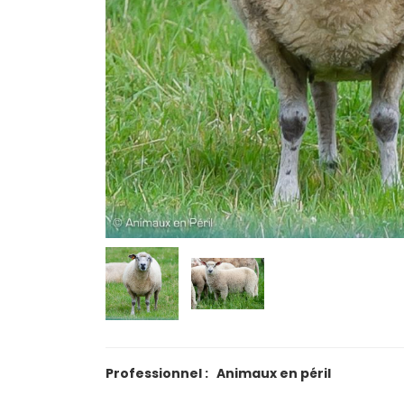
Professionnel : Animaux en péril