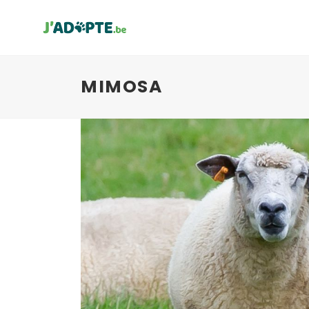
MIMOSA