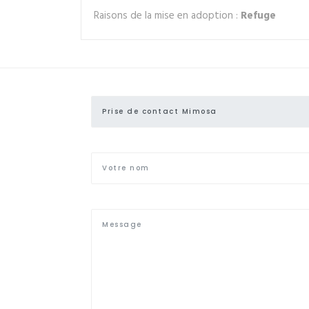
Raisons de la mise en adoption :
Refuge