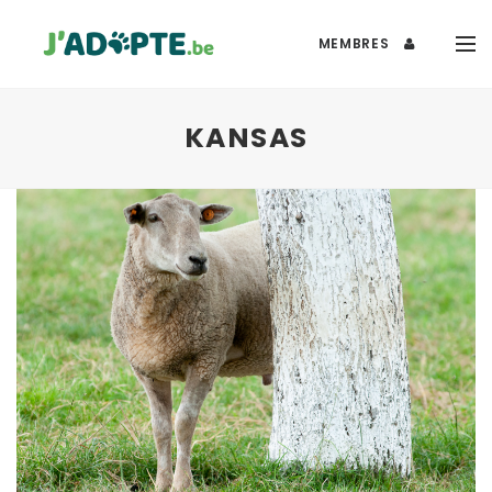
MEMBRES
KANSAS