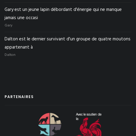
Gary est un jeune lapin débordant d'énergie qui ne manque
jamais une occasi
Gary
Dalton est le dernier survivant d'un groupe de quatre moutons
appartenant à
Dalton
PARTENAIRES