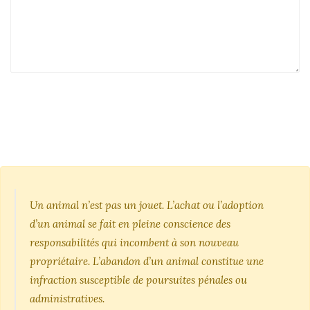
Un animal n’est pas un jouet. L’achat ou l’adoption
d’un animal se fait en pleine conscience des
responsabilités qui incombent à son nouveau
propriétaire. L’abandon d’un animal constitue une
infraction susceptible de poursuites pénales ou
administratives.