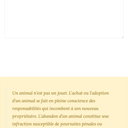
Un animal n’est pas un jouet. L’achat ou l’adoption
d’un animal se fait en pleine conscience des
responsabilités qui incombent à son nouveau
propriétaire. L’abandon d’un animal constitue une
infraction susceptible de poursuites pénales ou