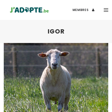
MEMBRES
IGOR