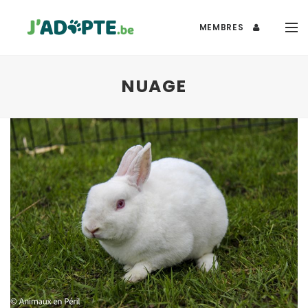
MEMBRES
NUAGE