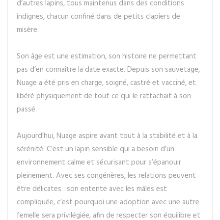
d’autres lapins, tous maintenus dans des conditions
indignes, chacun confiné dans de petits clapiers de
misère.
Son âge est une estimation, son histoire ne permettant
pas d’en connaître la date exacte. Depuis son sauvetage,
Nuage a été pris en charge, soigné, castré et vacciné, et
libéré physiquement de tout ce qui le rattachait à son
passé.
Aujourd’hui, Nuage aspire avant tout à la stabilité et à la
sérénité. C’est un lapin sensible qui a besoin d’un
environnement calme et sécurisant pour s’épanouir
pleinement. Avec ses congénères, les relations peuvent
être délicates : son entente avec les mâles est
compliquée, c’est pourquoi une adoption avec une autre
femelle sera privilégiée, afin de respecter son équilibre et