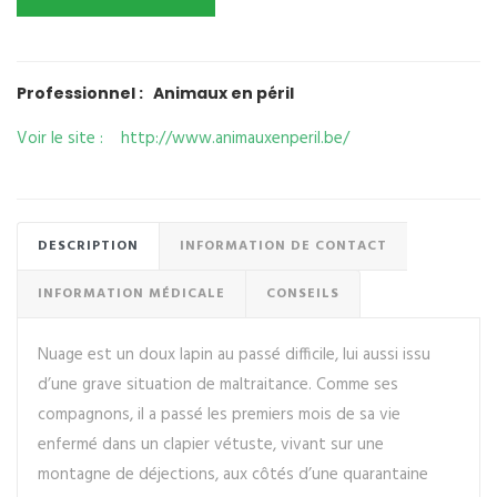
Professionnel : Animaux en péril
Voir le site : http://www.animauxenperil.be/
DESCRIPTION
INFORMATION DE CONTACT
INFORMATION MÉDICALE
CONSEILS
Nuage est un doux lapin au passé difficile, lui aussi issu
d’une grave situation de maltraitance. Comme ses
compagnons, il a passé les premiers mois de sa vie
enfermé dans un clapier vétuste, vivant sur une
montagne de déjections, aux côtés d’une quarantaine