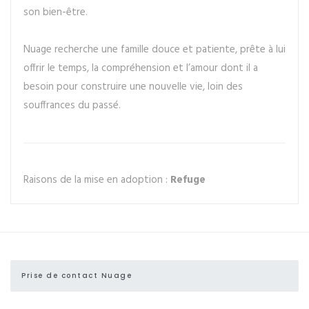
son bien-être.
Nuage recherche une famille douce et patiente, prête à lui
offrir le temps, la compréhension et l’amour dont il a
besoin pour construire une nouvelle vie, loin des
souffrances du passé.
Raisons de la mise en adoption :
Refuge