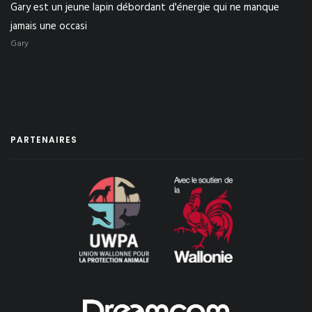
Gary est un jeune lapin débordant d'énergie qui ne manque
jamais une occasi
Gary
PARTENAIRES