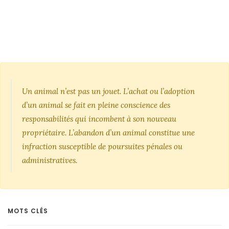
Un animal n’est pas un jouet. L’achat ou l’adoption
d’un animal se fait en pleine conscience des
responsabilités qui incombent à son nouveau
propriétaire. L’abandon d’un animal constitue une
infraction susceptible de poursuites pénales ou
administratives.
MOTS CLÉS