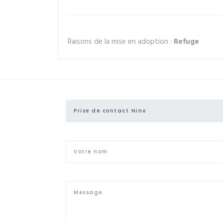
Raisons de la mise en adoption :
Refuge