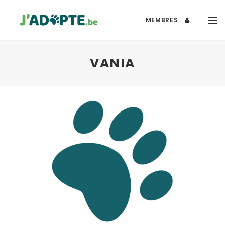
MEMBRES
VANIA