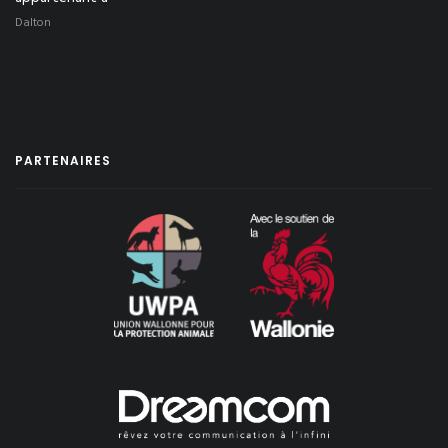
Dalton
PARTENAIRES