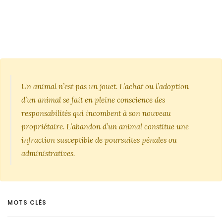
Un animal n’est pas un jouet. L’achat ou l’adoption
d’un animal se fait en pleine conscience des
responsabilités qui incombent à son nouveau
propriétaire. L’abandon d’un animal constitue une
infraction susceptible de poursuites pénales ou
administratives.
MOTS CLÉS