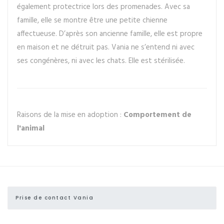
également protectrice lors des promenades. Avec sa
famille, elle se montre être une petite chienne
affectueuse. D’après son ancienne famille, elle est propre
en maison et ne détruit pas. Vania ne s’entend ni avec
ses congénères, ni avec les chats. Elle est stérilisée.
Raisons de la mise en adoption :
Comportement de
l'animal