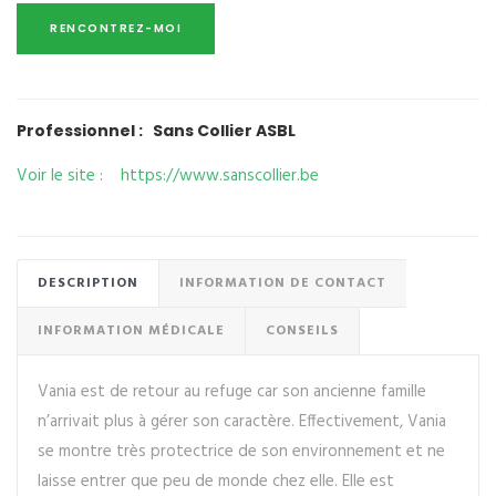
Professionnel : Sans Collier ASBL
Voir le site : https://www.sanscollier.be
DESCRIPTION
INFORMATION DE CONTACT
INFORMATION MÉDICALE
CONSEILS
Vania est de retour au refuge car son ancienne famille
n’arrivait plus à gérer son caractère. Effectivement, Vania
se montre très protectrice de son environnement et ne
laisse entrer que peu de monde chez elle. Elle est