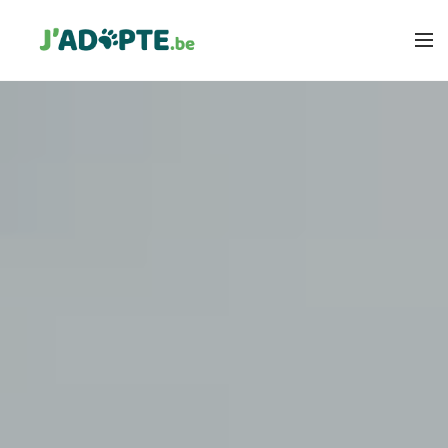
MEMBRES