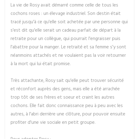
La vie de Rosy avait démarré comme celle de tous les
cochons roses : un élevage industriel. Son destin était
tracé jusqu'à ce qu'elle soit achetée par une personne qui
s'est dit qu'elle serait un cadeau parfait de départ à la
retraite pour un collègue, qui pourrait l'engraisser puis
l'abattre pour la manger. Le retraité et sa femme s'y sont
néanmoins attachés et ne voulaient pas la voir retourner
à la mort qui lui était promise.
Très attachante, Rosy sait qu'elle peut trouver sécurité
et réconfort auprès des gens, mais elle a été arrachée
trop tôt de ses frères et soeur et craint les autres
cochons. Elle fait donc connaissance peu à peu avec les
autres, à l'abri derrière une clôture, pour pouvoir ensuite
profiter d'une vie sociale en petit groupe.