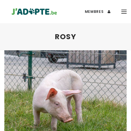
MEMBRES
ROSY