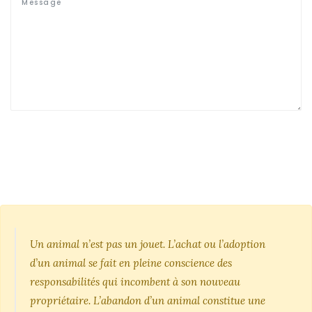
Un animal n’est pas un jouet. L’achat ou l’adoption
d’un animal se fait en pleine conscience des
responsabilités qui incombent à son nouveau
propriétaire. L’abandon d’un animal constitue une