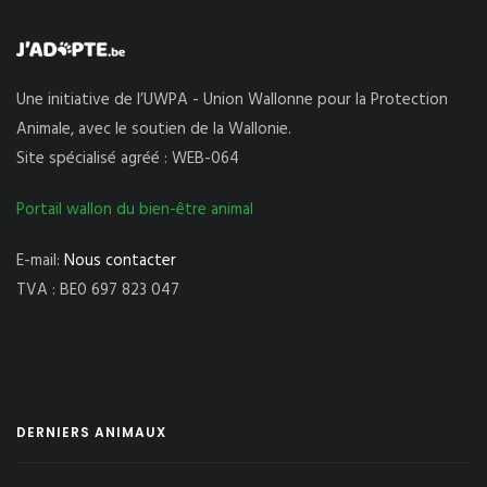
Une initiative de l’UWPA - Union Wallonne pour la Protection
Animale, avec le soutien de la Wallonie.
Site spécialisé agréé : WEB-064
Portail wallon du bien-être animal
E-mail:
Nous contacter
TVA : BE0 697 823 047
DERNIERS ANIMAUX