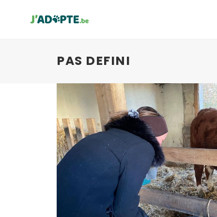
PAS DEFINI