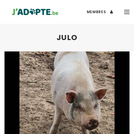
MEMBRES
JULO