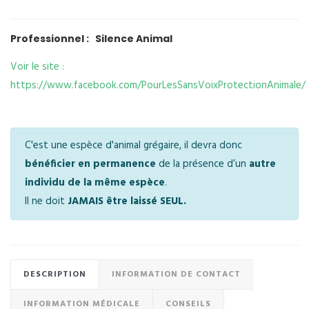
Professionnel : Silence Animal
Voir le site :
https://www.facebook.com/PourLesSansVoixProtectionAnimale/
C'est une espèce d'animal grégaire, il devra donc
bénéficier en permanence
de la présence d’un
autre
individu de la même espèce
.
Il ne doit
JAMAIS être laissé SEUL.
DESCRIPTION
INFORMATION DE CONTACT
INFORMATION MÉDICALE
CONSEILS