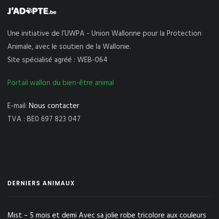
Une initiative de l’UWPA - Union Wallonne pour la Protection
Animale, avec le soutien de la Wallonie.
Site spécialisé agréé : WEB-064
Portail wallon du bien-être animal
E-mail:
Nous contacter
TVA : BE0 697 823 047
DERNIERS ANIMAUX
Mist – 5 mois et demi Avec sa jolie robe tricolore aux couleurs