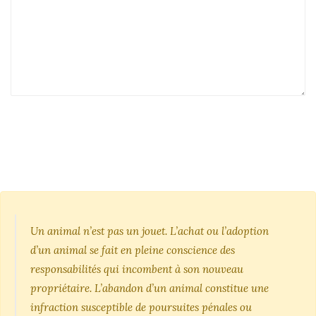
Un animal n’est pas un jouet. L’achat ou l’adoption
d’un animal se fait en pleine conscience des
responsabilités qui incombent à son nouveau
propriétaire. L’abandon d’un animal constitue une
infraction susceptible de poursuites pénales ou