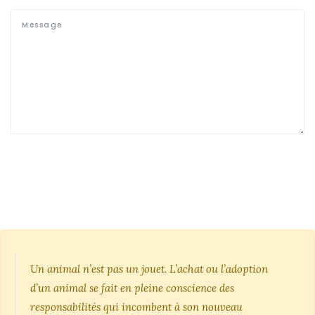
Un animal n’est pas un jouet. L’achat ou l’adoption
d’un animal se fait en pleine conscience des
responsabilités qui incombent à son nouveau