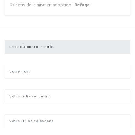
Raisons de la mise en adoption :
Refuge