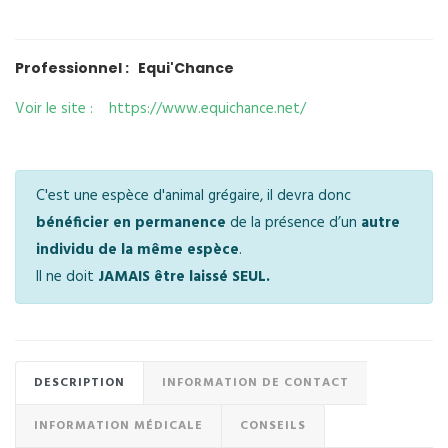
Professionnel : Equi'Chance
Voir le site : https://www.equichance.net/
C'est une espèce d'animal grégaire, il devra donc
bénéficier en permanence
de la présence d’un
autre
individu de la même espèce
.
Il ne doit
JAMAIS être laissé SEUL.
DESCRIPTION
INFORMATION DE CONTACT
INFORMATION MÉDICALE
CONSEILS