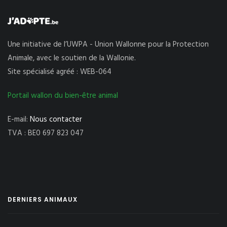
Une initiative de l’UWPA - Union Wallonne pour la Protection
Animale, avec le soutien de la Wallonie.
Site spécialisé agréé : WEB-064
Portail wallon du bien-être animal
E-mail:
Nous contacter
TVA : BE0 697 823 047
DERNIERS ANIMAUX