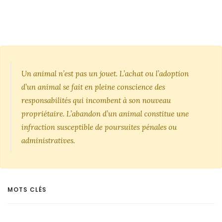
Un animal n’est pas un jouet. L’achat ou l’adoption
d’un animal se fait en pleine conscience des
responsabilités qui incombent à son nouveau
propriétaire. L’abandon d’un animal constitue une
infraction susceptible de poursuites pénales ou
administratives.
MOTS CLÉS