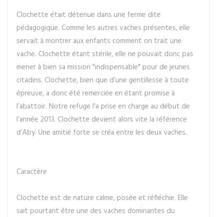
Clochette était détenue dans une ferme dite
pédagogique. Comme les autres vaches présentes, elle
servait à montrer aux enfants comment on trait une
vache. Clochette étant stérile, elle ne pouvait donc pas
mener à bien sa mission "indispensable" pour de jeunes
citadins. Clochette, bien que d’une gentillesse à toute
épreuve, a donc été remerciée en étant promise à
l’abattoir. Notre refuge l'a prise en charge au début de
l’année 2013. Clochette devient alors vite la référence
d’Aby. Une amitié forte se créa entre les deux vaches.
Caractère
Clochette est de nature calme, posée et réfléchie. Elle
sait pourtant être une des vaches dominantes du