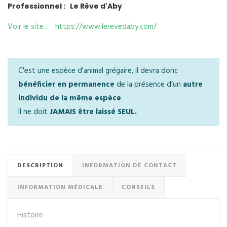
Professionnel : Le Rêve d'Aby
Voir le site : https://www.lerevedaby.com/
C'est une espèce d'animal grégaire, il devra donc
bénéficier en permanence
de la présence d’un
autre
individu de la même espèce
.
Il ne doit
JAMAIS être laissé SEUL.
DESCRIPTION
INFORMATION DE CONTACT
INFORMATION MÉDICALE
CONSEILS
Histoire