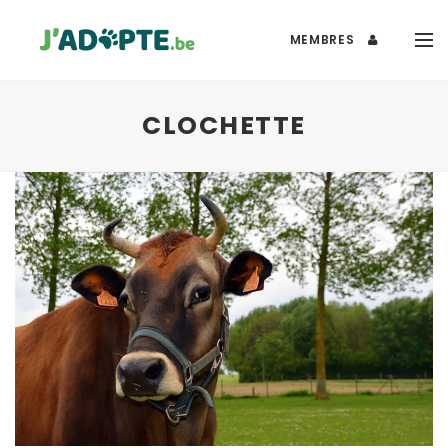
MEMBRES
CLOCHETTE