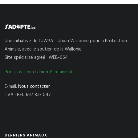
Une initiative de l’UWPA - Union Wallonne pour la Protection
Animale, avec le soutien de la Wallonie.
Site spécialisé agréé : WEB-064
Portail wallon du bien-être animal
E-mail:
Nous contacter
TVA : BE0 697 823 047
DERNIERS ANIMAUX