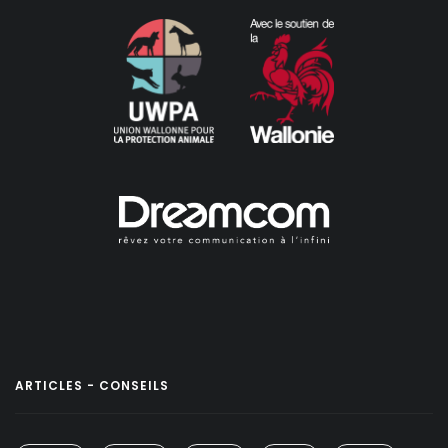
ARTICLES - CONSEILS