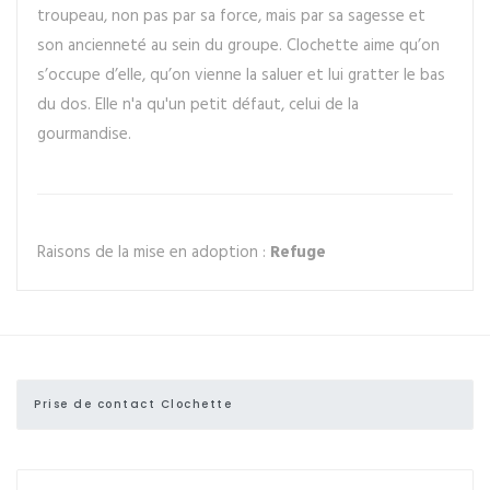
troupeau, non pas par sa force, mais par sa sagesse et
son ancienneté au sein du groupe. Clochette aime qu’on
s’occupe d’elle, qu’on vienne la saluer et lui gratter le bas
du dos. Elle n'a qu'un petit défaut, celui de la
gourmandise.
Raisons de la mise en adoption :
Refuge