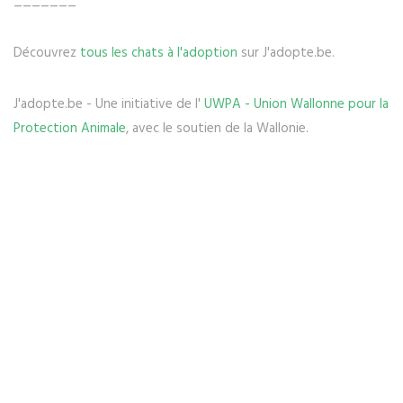
_______
Découvrez
tous les chats à l'adoption
sur J'adopte.be.
J'adopte.be - Une initiative de l'
UWPA - Union Wallonne pour la
Protection Animale
, avec le soutien de la Wallonie.