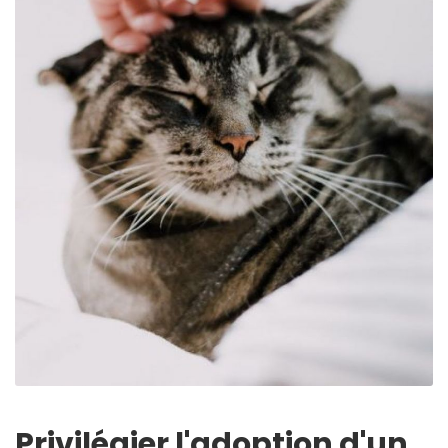
Privilégier l'adoption d'un