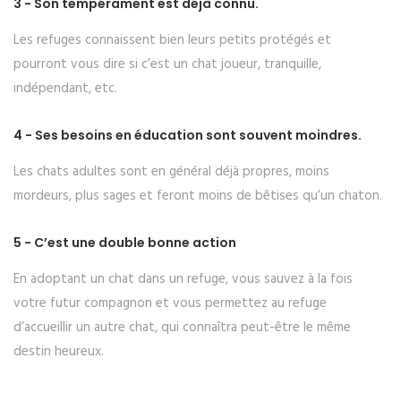
3 - Son tempérament est déjà connu.
Les refuges connaissent bien leurs petits protégés et
pourront vous dire si c’est un chat joueur, tranquille,
indépendant, etc.
4 - Ses besoins en éducation sont souvent moindres.
Les chats adultes sont en général déjà propres, moins
mordeurs, plus sages et feront moins de bêtises qu’un chaton.
5 - C’est une double bonne action
En adoptant un chat dans un refuge, vous sauvez à la fois
votre futur compagnon et vous permettez au refuge
d’accueillir un autre chat, qui connaîtra peut-être le même
destin heureux.