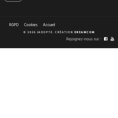
RGPD
Cookies
Accueil
© 2026 JADOPTE. CRÉATION
DREAMCOM
Rejoignez-nous sur :