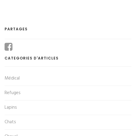
PARTAGES
CATEGORIES D'ARTICLES
Médical
Refuges
Lapins
Chats