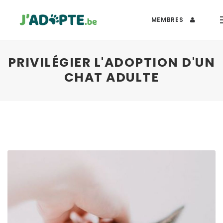
MEMBRES
PRIVILÉGIER L'ADOPTION D'UN
CHAT ADULTE