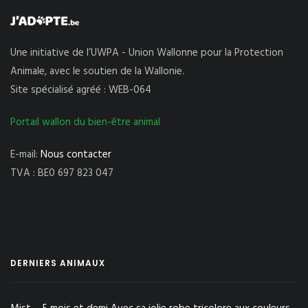
Une initiative de l’UWPA - Union Wallonne pour la Protection
Animale, avec le soutien de la Wallonie.
Site spécialisé agréé : WEB-064
Portail wallon du bien-être animal
E-mail:
Nous contacter
TVA : BE0 697 823 047
DERNIERS ANIMAUX