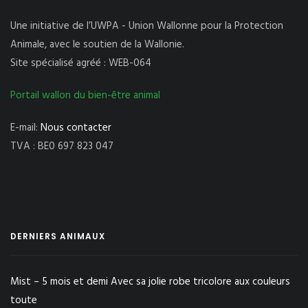
Une initiative de l’UWPA - Union Wallonne pour la Protection
Animale, avec le soutien de la Wallonie.
Site spécialisé agréé : WEB-064
Portail wallon du bien-être animal
E-mail:
Nous contacter
TVA : BE0 697 823 047
DERNIERS ANIMAUX
Mist – 5 mois et demi Avec sa jolie robe tricolore aux couleurs
toute