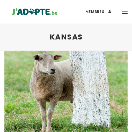
MEMBRES
KANSAS