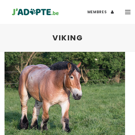
MEMBRES
VIKING