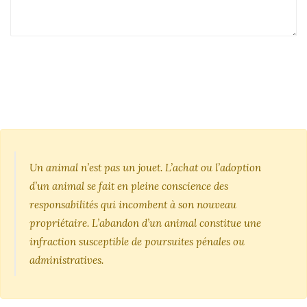
Un animal n’est pas un jouet. L’achat ou l’adoption
d’un animal se fait en pleine conscience des
responsabilités qui incombent à son nouveau
propriétaire. L’abandon d’un animal constitue une
infraction susceptible de poursuites pénales ou
administratives.