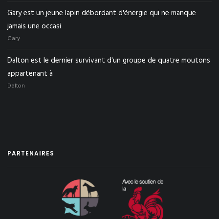
Gary est un jeune lapin débordant d'énergie qui ne manque
jamais une occasi
Gary
Dalton est le dernier survivant d'un groupe de quatre moutons
appartenant à
Dalton
PARTENAIRES