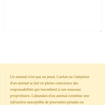
Un animal n’est pas un jouet. L’achat ou l’adoption
d’un animal se fait en pleine conscience des
responsabilités qui incombent à son nouveau
propriétaire. L’abandon d’un animal constitue une
infraction susceptible de poursuites pénales ou