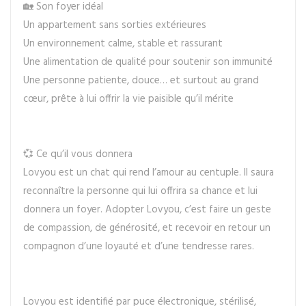
🏡 Son foyer idéal
Un appartement sans sorties extérieures
Un environnement calme, stable et rassurant
Une alimentation de qualité pour soutenir son immunité
Une personne patiente, douce… et surtout au grand
cœur, prête à lui offrir la vie paisible qu’il mérite
💞 Ce qu’il vous donnera
Lovyou est un chat qui rend l’amour au centuple. Il saura
reconnaître la personne qui lui offrira sa chance et lui
donnera un foyer. Adopter Lovyou, c’est faire un geste
de compassion, de générosité, et recevoir en retour un
compagnon d’une loyauté et d’une tendresse rares.
Lovyou est identifié par puce électronique, stérilisé,