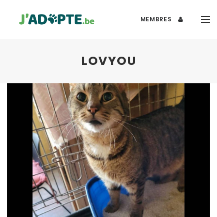
MEMBRES
LOVYOU