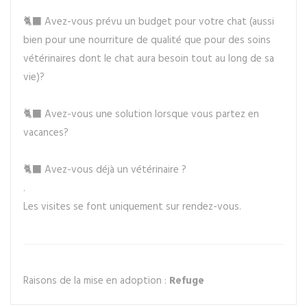
🐈‍⬛ Avez-vous prévu un budget pour votre chat (aussi
bien pour une nourriture de qualité que pour des soins
vétérinaires dont le chat aura besoin tout au long de sa
vie)?
🐈‍⬛ Avez-vous une solution lorsque vous partez en
vacances?
🐈‍⬛ Avez-vous déjà un vétérinaire ?
.
Les visites se font uniquement sur rendez-vous.
Raisons de la mise en adoption :
Refuge