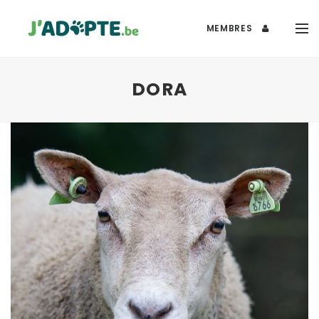
MEMBRES
DORA