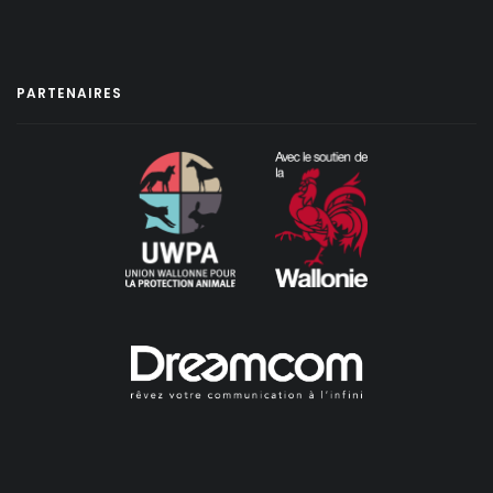
PARTENAIRES