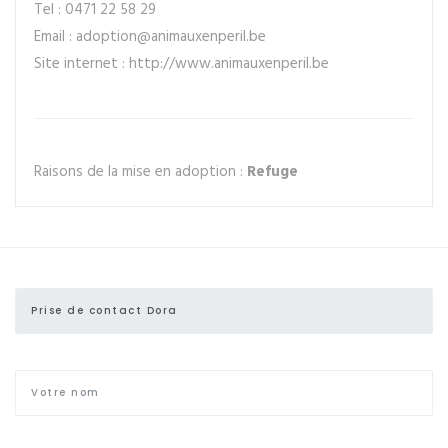
Tel : 0471 22 58 29
Email : adoption@animauxenperil.be
Site internet : http://www.animauxenperil.be
Raisons de la mise en adoption :
Refuge