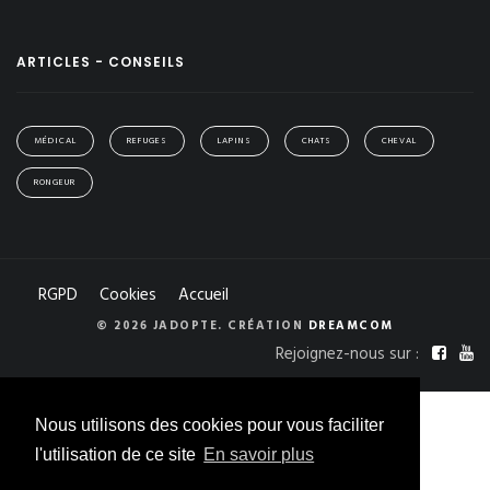
ARTICLES - CONSEILS
MÉDICAL
REFUGES
LAPINS
CHATS
CHEVAL
RONGEUR
RGPD
Cookies
Accueil
© 2026 JADOPTE. CRÉATION
DREAMCOM
Rejoignez-nous sur :
Nous utilisons des cookies pour vous faciliter
l'utilisation de ce site
En savoir plus