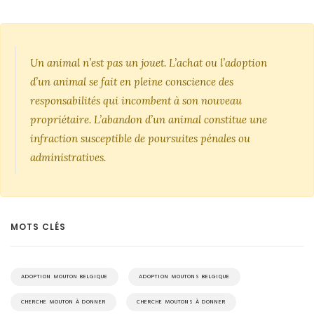
Un animal n’est pas un jouet. L’achat ou l’adoption
d’un animal se fait en pleine conscience des
responsabilités qui incombent à son nouveau
propriétaire. L’abandon d’un animal constitue une
infraction susceptible de poursuites pénales ou
administratives.
MOTS CLÉS
ADOPTION MOUTON BELGIQUE
ADOPTION MOUTONS BELGIQUE
CHERCHE MOUTON À DONNER
CHERCHE MOUTONS À DONNER