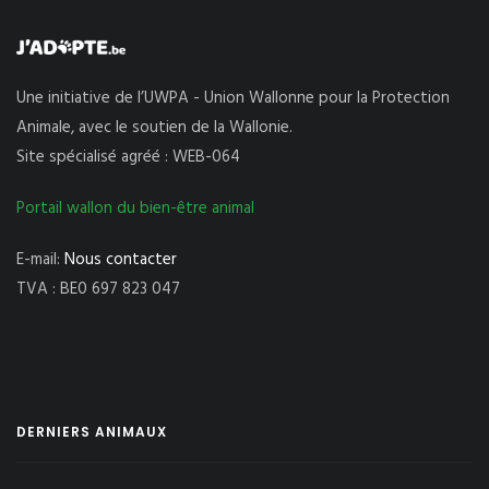
Une initiative de l’UWPA - Union Wallonne pour la Protection
Animale, avec le soutien de la Wallonie.
Site spécialisé agréé : WEB-064
Portail wallon du bien-être animal
E-mail:
Nous contacter
TVA : BE0 697 823 047
DERNIERS ANIMAUX