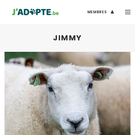
MEMBRES
JIMMY