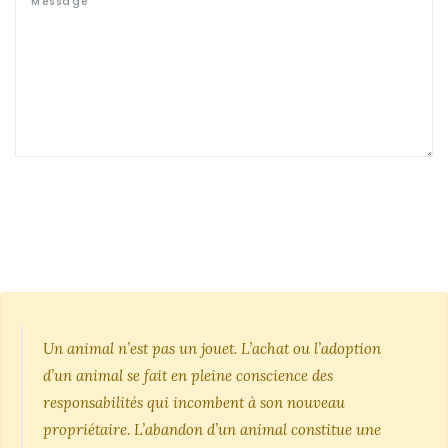
Un animal n’est pas un jouet. L’achat ou l’adoption
d’un animal se fait en pleine conscience des
responsabilités qui incombent à son nouveau
propriétaire. L’abandon d’un animal constitue une