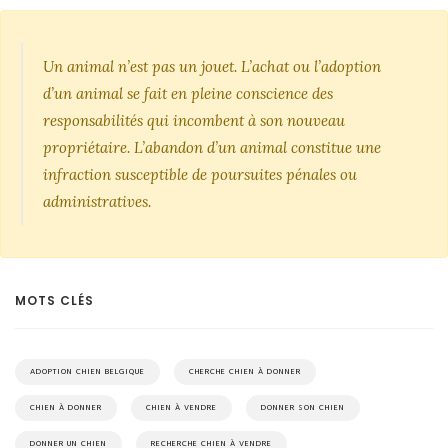
Un animal n’est pas un jouet. L’achat ou l’adoption
d’un animal se fait en pleine conscience des
responsabilités qui incombent à son nouveau
propriétaire. L’abandon d’un animal constitue une
infraction susceptible de poursuites pénales ou
administratives.
MOTS CLÉS
ADOPTION CHIEN BELGIQUE
CHERCHE CHIEN À DONNER
CHIEN À DONNER
CHIEN À VENDRE
DONNER SON CHIEN
DONNER UN CHIEN
RECHERCHE CHIEN À VENDRE