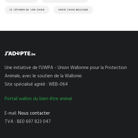
SE SÉPARER DE SON CHIEN
VENTE CHIEN BELGIQUE
Une initiative de l’UWPA - Union Wallonne pour la Protection
Animale, avec le soutien de la Wallonie.
Site spécialisé agréé : WEB-064
Portail wallon du bien-être animal
E-mail:
Nous contacter
TVA : BE0 697 823 047