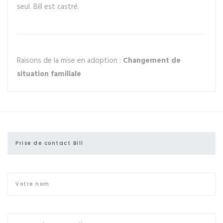
seul. Bill est castré.
Raisons de la mise en adoption :
Changement de
situation familiale