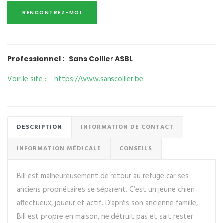
Professionnel : Sans Collier ASBL
Voir le site : https://www.sanscollier.be
DESCRIPTION
INFORMATION DE CONTACT
INFORMATION MÉDICALE
CONSEILS
Bill est malheureusement de retour au refuge car ses
anciens propriétaires se séparent. C’est un jeune chien
affectueux, joueur et actif. D’après son ancienne famille,
Bill est propre en maison, ne détruit pas et sait rester