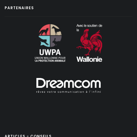
PARTENAIRES
ARTICLES - CONSEILS