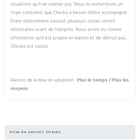
situations qu’il ne connait pas. Nous lui recherchons un
foyer conscient que Checko a besoin d’être accompagné.
Etant relativement exclusif, plusieurs visites seront
nécessaires avant de l’adopter. Nous avons eu comme
information qu’il est propre en maison et de détruit pas.
Checko est castré.
Raisons de la mise en adoption :
Plus le temps / Plus les
moyens