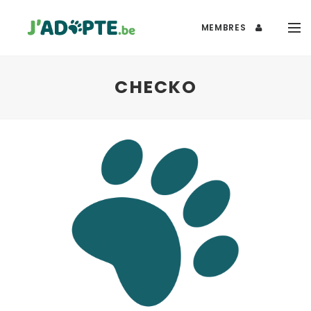
MEMBRES
CHECKO