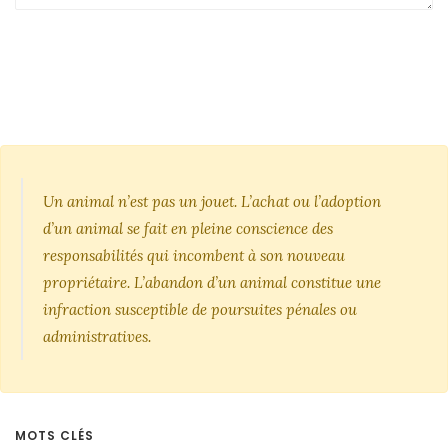
Un animal n’est pas un jouet. L’achat ou l’adoption
d’un animal se fait en pleine conscience des
responsabilités qui incombent à son nouveau
propriétaire. L’abandon d’un animal constitue une
infraction susceptible de poursuites pénales ou
administratives.
MOTS CLÉS