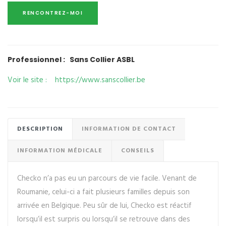
Professionnel : Sans Collier ASBL
Voir le site : https://www.sanscollier.be
DESCRIPTION
INFORMATION DE CONTACT
INFORMATION MÉDICALE
CONSEILS
Checko n’a pas eu un parcours de vie facile. Venant de
Roumanie, celui-ci a fait plusieurs familles depuis son
arrivée en Belgique. Peu sûr de lui, Checko est réactif
lorsqu’il est surpris ou lorsqu’il se retrouve dans des