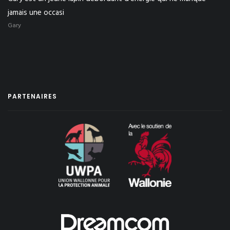
jamais une occasi
Gary
PARTENAIRES