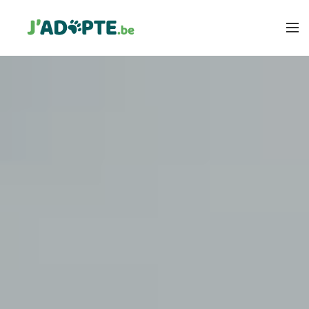
MEMBRES