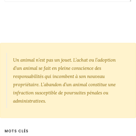
Un animal n’est pas un jouet. L’achat ou l’adoption
d’un animal se fait en pleine conscience des
responsabilités qui incombent à son nouveau
propriétaire. L’abandon d’un animal constitue une
infraction susceptible de poursuites pénales ou
administratives.
MOTS CLÉS