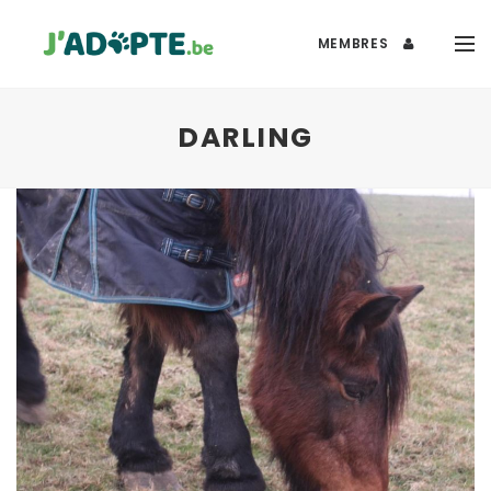
MEMBRES
DARLING