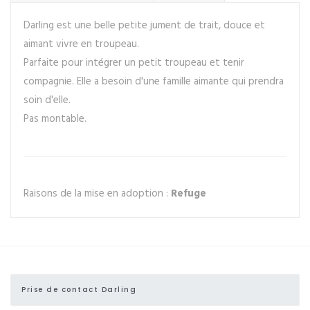
Darling est une belle petite jument de trait, douce et
aimant vivre en troupeau.
Parfaite pour intégrer un petit troupeau et tenir
compagnie. Elle a besoin d'une famille aimante qui prendra
soin d'elle.
Pas montable.
Raisons de la mise en adoption :
Refuge