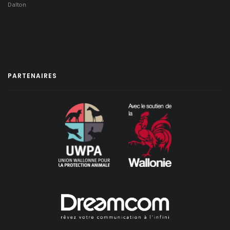
Dalton
PARTENAIRES