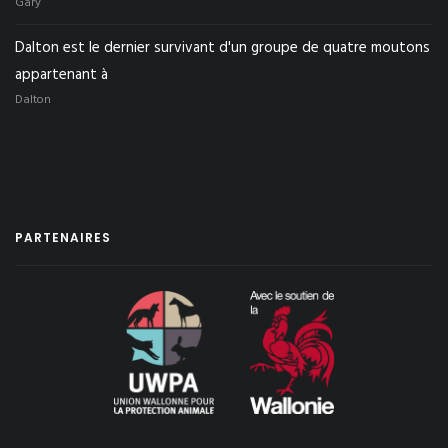
Gary
Dalton est le dernier survivant d'un groupe de quatre moutons
appartenant à
Dalton
PARTENAIRES