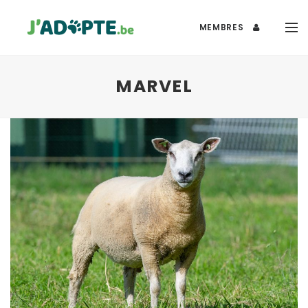
MEMBRES
MARVEL