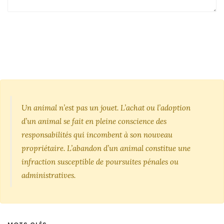
Un animal n’est pas un jouet. L’achat ou l’adoption
d’un animal se fait en pleine conscience des
responsabilités qui incombent à son nouveau
propriétaire. L’abandon d’un animal constitue une
infraction susceptible de poursuites pénales ou
administratives.