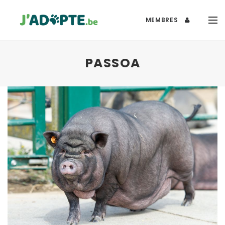
MEMBRES
PASSOA