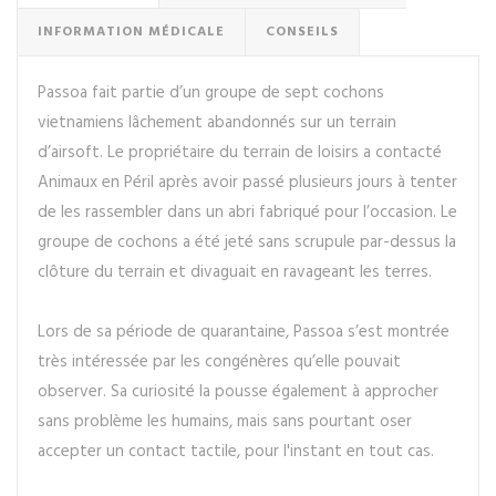
INFORMATION MÉDICALE
CONSEILS
Passoa fait partie d’un groupe de sept cochons
vietnamiens lâchement abandonnés sur un terrain
d’airsoft. Le propriétaire du terrain de loisirs a contacté
Animaux en Péril après avoir passé plusieurs jours à tenter
de les rassembler dans un abri fabriqué pour l’occasion. Le
groupe de cochons a été jeté sans scrupule par-dessus la
clôture du terrain et divaguait en ravageant les terres.
Lors de sa période de quarantaine, Passoa s’est montrée
très intéressée par les congénères qu’elle pouvait
observer. Sa curiosité la pousse également à approcher
sans problème les humains, mais sans pourtant oser
accepter un contact tactile, pour l'instant en tout cas.