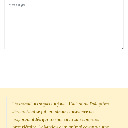
Un animal n’est pas un jouet. L’achat ou l’adoption
d’un animal se fait en pleine conscience des
responsabilités qui incombent à son nouveau
propriétaire. L’abandon d’un animal constitue une