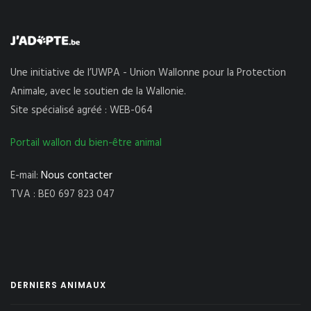
Une initiative de l’UWPA - Union Wallonne pour la Protection
Animale, avec le soutien de la Wallonie.
Site spécialisé agréé : WEB-064
Portail wallon du bien-être animal
E-mail:
Nous contacter
TVA : BE0 697 823 047
DERNIERS ANIMAUX