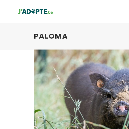
PALOMA