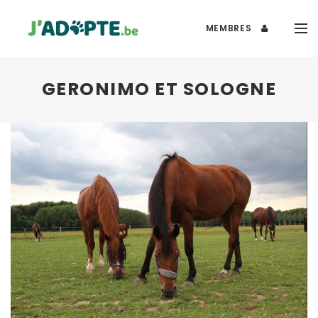
MEMBRES
GERONIMO ET SOLOGNE