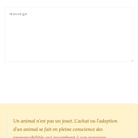
Un animal n’est pas un jouet. L’achat ou l’adoption
d’un animal se fait en pleine conscience des
responsabilités qui incombent à son nouveau