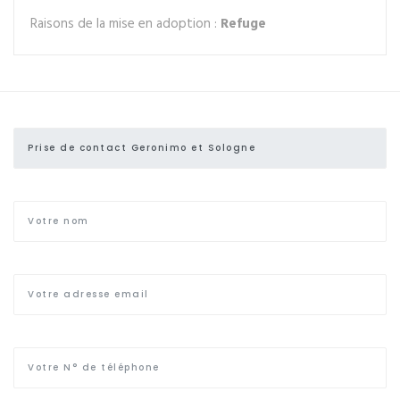
Raisons de la mise en adoption :
Refuge