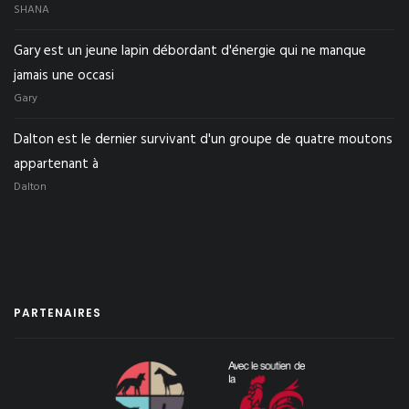
SHANA
Gary est un jeune lapin débordant d'énergie qui ne manque
jamais une occasi
Gary
Dalton est le dernier survivant d'un groupe de quatre moutons
appartenant à
Dalton
PARTENAIRES