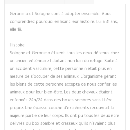
Geronimo et Sologne sont à adopter ensemble. Vous
comprendrez pourquoi en lisant leur histoire. Lui à 31 ans,
elle 18.
Histoire:
Sologne et Geronimo étaient tous les deux détenus chez
un ancien vétérinaire habitant non loin du refuge. Suite à
un accident vasculaire, cette personne n’était plus en
mesure de s’occuper de ses animaux. L’organisme gérant
les biens de cette personne accepta de nous confier les
animaux pour leur bien-être. Les deux chevaux étaient
enfermés 24h/24 dans des boxes sombres sans litière
propre. Une épaisse couche d’excréments recouvrait la
majeure partie de leur corps. Ils ont pu tous les deux être
délivrés du box sombre et crasseux qu'ils n’avaient plus