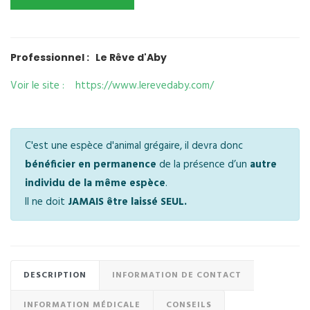
Professionnel : Le Rêve d'Aby
Voir le site : https://www.lerevedaby.com/
C'est une espèce d'animal grégaire, il devra donc
bénéficier en permanence
de la présence d’un
autre
individu de la même espèce
.
Il ne doit
JAMAIS être laissé SEUL.
DESCRIPTION
INFORMATION DE CONTACT
INFORMATION MÉDICALE
CONSEILS